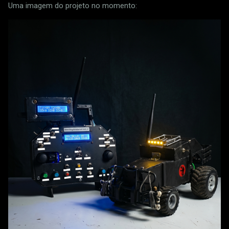
Uma imagem do projeto no momento: