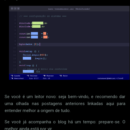
Se você é um leitor novo: seja bem-vindo, e recomendo dar
uma olhada nas postagens anteriores linkadas aqui para
entender melhor a origem de tudo.
Se você já acompanha o blog há um tempo: prepare-se. O
melhor ainda está por vir.