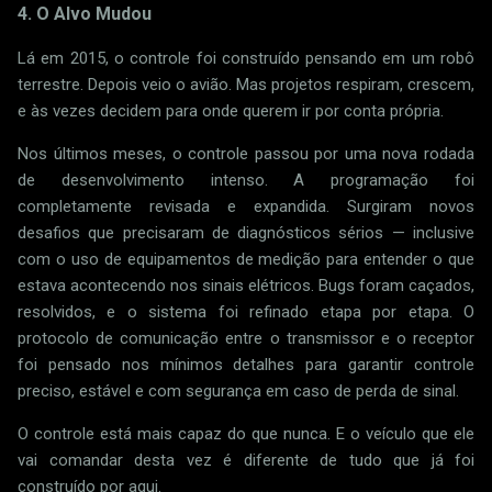
4. O Alvo Mudou
Lá em 2015, o controle foi construído pensando em um robô
terrestre. Depois veio o avião. Mas projetos respiram, crescem,
e às vezes decidem para onde querem ir por conta própria.
Nos últimos meses, o controle passou por uma nova rodada
de desenvolvimento intenso. A programação foi
completamente revisada e expandida. Surgiram novos
desafios que precisaram de diagnósticos sérios — inclusive
com o uso de equipamentos de medição para entender o que
estava acontecendo nos sinais elétricos. Bugs foram caçados,
resolvidos, e o sistema foi refinado etapa por etapa. O
protocolo de comunicação entre o transmissor e o receptor
foi pensado nos mínimos detalhes para garantir controle
preciso, estável e com segurança em caso de perda de sinal.
O controle está mais capaz do que nunca. E o veículo que ele
vai comandar desta vez é diferente de tudo que já foi
construído por aqui.