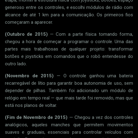
generoso entre os controles, e escolhi módulos de rádio com
alcance de até 1 km para a comunicação. Os primeiros fios
começaram a aparecer.
(Outubro de 2015)
— Com a parte física tomando forma,
chegou a hora de começar a programar o controle. Uma das
partes mais trabalhosas de qualquer projeto: transformar
botões e joysticks em comandos que o robô entendesse do
outro lado.
(Novembro de 2015)
— O controle ganhou uma bateria
recarregável de lítio para garantir boa autonomia de uso, sem
depender de pilhas. Também foi adicionado um módulo de
relógio em tempo real — que mais tarde foi removido, mas que
está nos planos de voltar.
(Fim de Novembro de 2015)
— Chegou a vez dos controles
analógicos, aqueles manches que permitem movimentos
suaves e graduais, essenciais para controlar veículos com