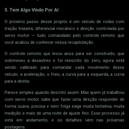
5. Tem Algo Vindo Por Aí
O próximo passo desse projeto é um veículo de rodas com
tração traseira, diferencial mecânico e direção controlada por
servo motor — tudo comandado pelo controle remoto que
você acabou de conhecer nessa recapitulação.
O controle remoto que levou anos para ser construído, que
sobreviveu a desastres e foi reescrito do zero, agora está
sendo calibrado para comandar cada movimento desse
veículo: a aceleração, o freio, a curva para a esquerda, a curva
para a direita.
Parece simples quando descrito assim. Mas quem já trabalhou
com servo motor sabe que fazer uma direção responder de
forma suave, precisa e sem folga exige muita tentativa, muita
medição e mais de uma noite de ajuste fino. Esse processo já
está em andamento, e os detalhes vêm nas próximas
postagens.