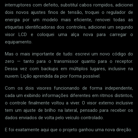
interruptores com defeito, substituí cabos rompidos, adicionei
dois novos ajustes finos de tensão, troquei o regulador de
energia por um modelo mais eficiente, renovei todas as
etiquetas identificadoras dos controles, adicionei um segundo
visor LCD e coloquei uma alça nova para carregar o
equipamento.
Mas o mais importante de tudo: escrevi um novo código do
zero — tanto para o transmissor quanto para o receptor.
Dessa vez com backups em múltiplos lugares, inclusive na
nuvem. Lição aprendida da pior forma possível.
Com os dois visores funcionando de forma independente,
cada um exibindo informações diferentes em ritmos distintos,
o controle finalmente voltou a viver. O visor externo inclusive
tem um ajuste de brilho na lateral, pensado para receber os
dados enviados de volta pelo veículo controlado.
E foi exatamente aqui que o projeto ganhou uma nova direção.