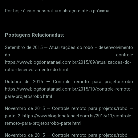
Por hoje é isso pessoal, um abraço e até a próxima.
Postagens Relacionadas:
Setembro de 2015 — Atualizações do robô – desenvolvimento
do controle
https://www.blogdonatanael.com.br/2015/09/atualizacoes-do-
robo-desenvolvimento-do.html
Outubro de 2015 — Controle remoto para projetos/robô
https://www.blogdonatanael.com.br/2015/10/controle-remoto-
para-projetosrobo.html
Novembro de 2015 — Controle remoto para projetos/robô —
parte 2 https://www.blogdonatanael.com.br/2015/11/controle-
remoto-para-projetosrobo-parte.html
Novembro de 2015 — Controle remoto para projetos/robô —