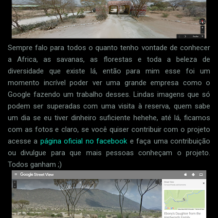
Sempre falo para todos o quanto tenho vontade de conhecer
a Africa, as savanas, as florestas e toda a beleza de
diversidade que existe lá, então para mim esse foi um
momento incrível poder ver uma grande empresa como o
Google fazendo um trabalho desses. Lindas imagens que só
podem ser superadas com uma visita à reserva, quem sabe
um dia se eu tiver dinheiro suficiente hehehe, até lá, ficamos
com as fotos e claro, se você quiser contribuir com o projeto
acesse a
página oficial no facebook
e faça uma contribuição
ou divulgue para que mais pessoas conheçam o projeto.
Todos ganham ;)