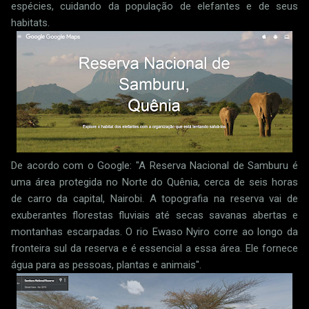
espécies, cuidando da população de elefantes e de seus
habitats.
De acordo com o Google: "A Reserva Nacional de Samburu é
uma área protegida no Norte do Quênia, cerca de seis horas
de carro da capital, Nairobi. A topografia na reserva vai de
exuberantes florestas fluviais até secas savanas abertas e
montanhas escarpadas. O rio Ewaso Nyiro corre ao longo da
fronteira sul da reserva e é essencial a essa área. Ele fornece
água para as pessoas, plantas e animais".