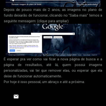
Depois de pouco mais de 2 anos, as imagens no plano de
fundo deixarão de funcionar, clicando no "Saiba mais" temos a
seguinte mensagem: (clique para ampliar)
É esperar pra ver como vai ficar a nova página de busca e a
página de resultados, até lá, quem possui imagens
personalizadas, vai ter que remover elas, ou esperar que ela
deixe de funcionar automaticamente.
Por hoje é isso pessoal, um abraço e até a próxima.