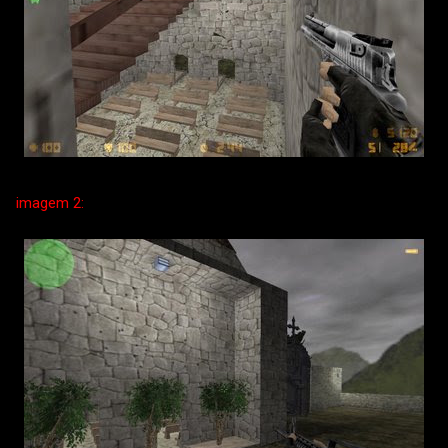
imagem 2: