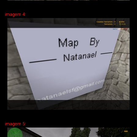
imagem 4:
imagem 5: