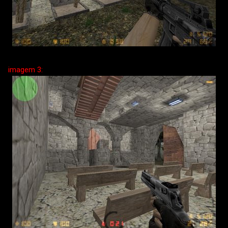
imagem 3: