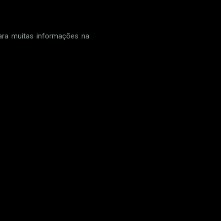
para muitas informações na