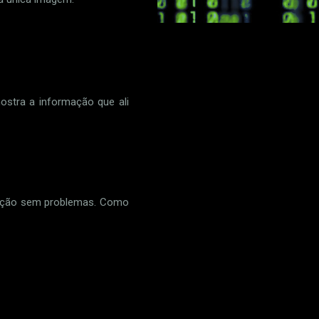
ostra a informação que ali
rmação sem problemas. Como