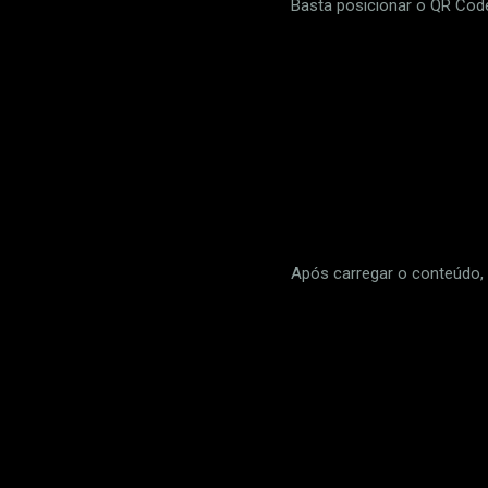
Basta posicionar o QR Code 
Após carregar o conteúdo, 